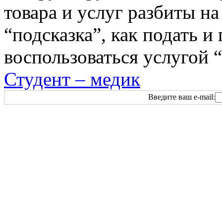
товара и услуг разбиты н
“подсказка”, как подать и
воспользоваться услугой 
Студент – медик
Введите ваш e-mail: