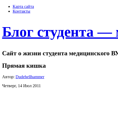
Карта сайта
Контакты
Блог студента —
Сайт о жизни студента медицинского В
Прямая кишка
Автор:
Dudehellhammer
Четверг, 14 Июл 2011