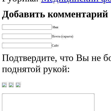
Добавить комментарий
Имя
Почта (скрыта)
Сайт
Подтвердите, что Вы не б
поднятой рукой: