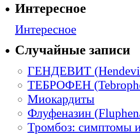
Интересное
Интересное
Случайные записи
ГЕНДЕВИТ (Hendevi
ТЕБРОФЕН (Tebroph
Миокардиты
Флуфеназин (Fluphen
Тромбоз: симптомы и