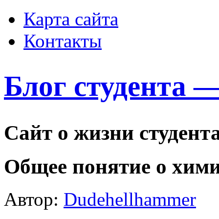
Карта сайта
Контакты
Блог студента 
Сайт о жизни студент
Общее понятие о хими
Автор:
Dudehellhammer