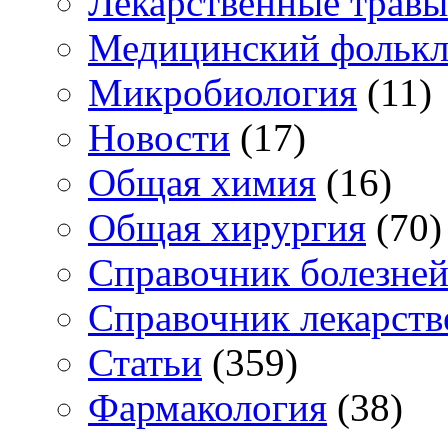
Лекарственные травы
Медицинский фольк
Микробиология
(11)
Новости
(17)
Общая химия
(16)
Общая хирургия
(70)
Справочник болезне
Справочник лекарств
Статьи
(359)
Фармакология
(38)