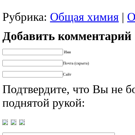
Рубрика:
Общая химия
|
О
Добавить комментарий
Имя
Почта (скрыта)
Сайт
Подтвердите, что Вы не б
поднятой рукой: