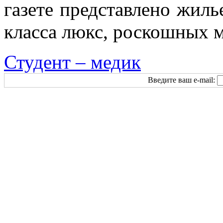
газете представлено жиль
класса люкс, роскошных 
Студент – медик
Введите ваш e-mail: