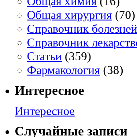
Общая химия
(16)
Общая хирургия
(70)
Справочник болезне
Справочник лекарств
Статьи
(359)
Фармакология
(38)
Интересное
Интересное
Случайные записи