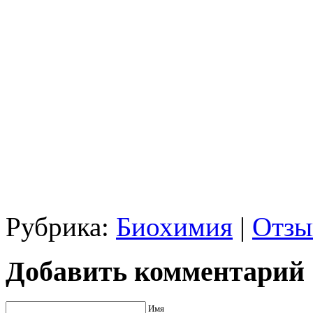
Рубрика:
Биохимия
|
Отзы
Добавить комментарий
Имя