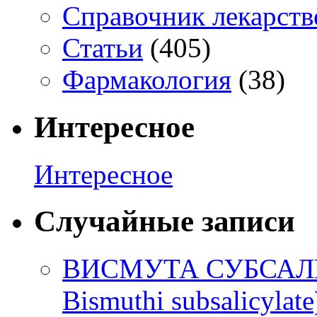
Справочник лекарств
Статьи
(405)
Фармакология
(38)
Интересное
Интересное
Случайные записи
ВИСМУТА СУБСАЛ
Bismuthi subsalicylate