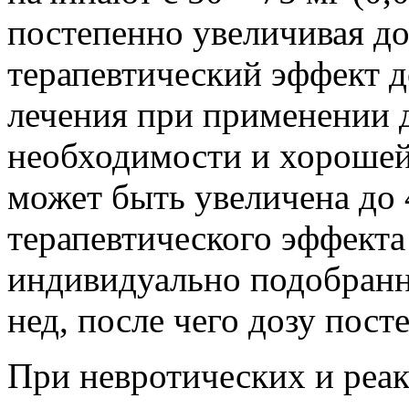
постепенно увеличивая до
терапевтический эффект д
лечения при применении д
необходимости и хорошей
может быть увеличена до 
терапевтического эффект
индивидуально подобранно
нед, после чего дозу пос
При невротических и реа