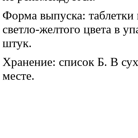
Форма выпуска: таблетки п
светло-желтого цвета в уп
штук.
Хранение: список Б. В су
месте.