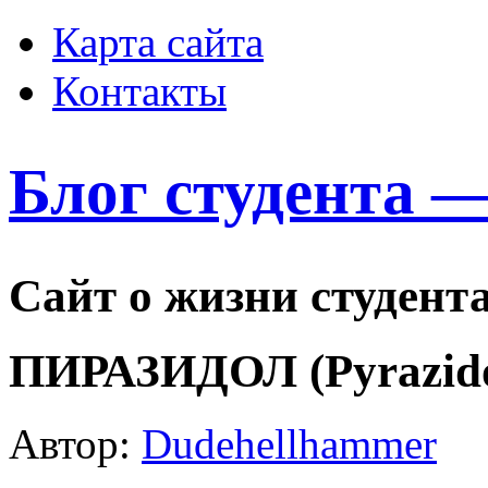
Карта сайта
Контакты
Блог студента 
Сайт о жизни студент
ПИРАЗИДОЛ (Pyrazid
Автор:
Dudehellhammer