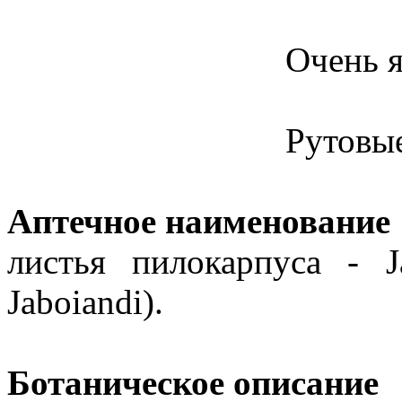
Очень я
Рутовые
Аптечное наименование
листья пилокарпуса - Ja
Jaboiandi).
Ботаническое описание