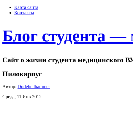
Карта сайта
Контакты
Блог студента —
Сайт о жизни студента медицинского В
Пилокарпус
Автор:
Dudehellhammer
Среда, 11 Янв 2012