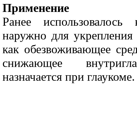
Применение
Ранее использовалось
наружно для укрепления 
как обезвоживающее сред
снижающее внутригл
назначается при глаукоме. 