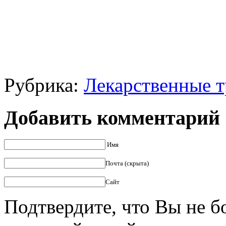
Рубрика:
Лекарственные 
Добавить комментарий
Имя
Почта (скрыта)
Сайт
Подтвердите, что Вы не б