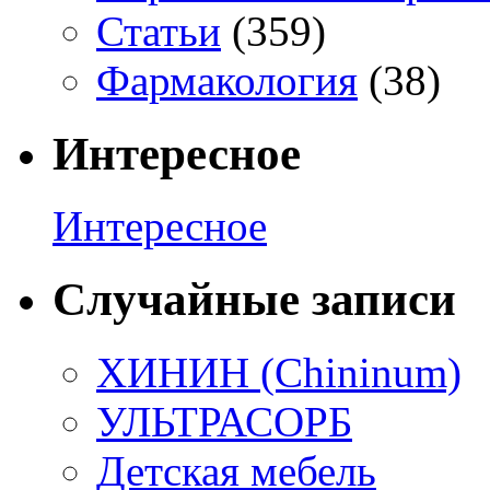
Статьи
(359)
Фармакология
(38)
Интересное
Интересное
Случайные записи
ХИНИН (Chininum)
УЛЬТРАСОРБ
Детская мебель