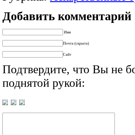
Добавить комментарий
Имя
Почта (скрыта)
Сайт
Подтвердите, что Вы не б
поднятой рукой: