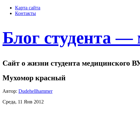
Карта сайта
Контакты
Блог студента —
Сайт о жизни студента медицинского В
Мухомор красный
Автор:
Dudehellhammer
Среда, 11 Янв 2012