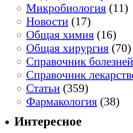
Микробиология
(11)
Новости
(17)
Общая химия
(16)
Общая хирургия
(70)
Справочник болезне
Справочник лекарств
Статьи
(359)
Фармакология
(38)
Интересное