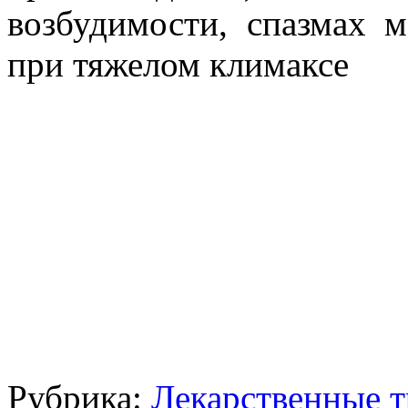
возбудимости, спазмах 
при тяжелом климаксе
Рубрика:
Лекарственные 