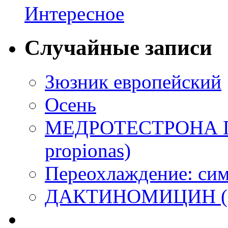
Интересное
Случайные записи
Зюзник европейский
Осень
МЕДРОТЕСТРОНА ПР
propionas)
Переохлаждение: сим
ДАКТИНОМИЦИН (Da