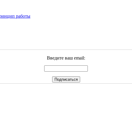
принцип работы
Введите ваш email: