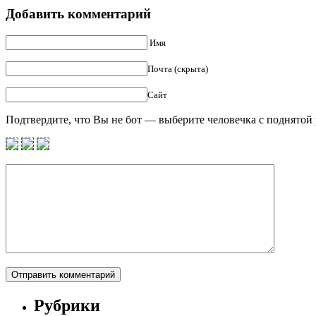
Добавить комментарий
Имя
Почта (скрыта)
Сайт
Подтвердите, что Вы не бот — выберите человечка с поднятой 
Рубрики