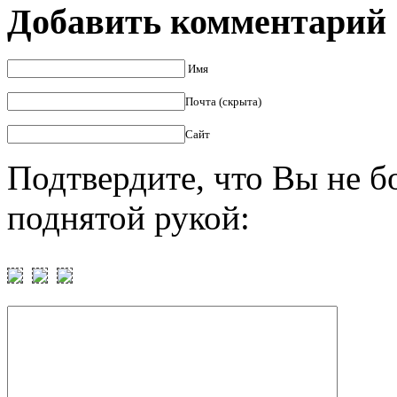
Добавить комментарий
Имя
Почта (скрыта)
Сайт
Подтвердите, что Вы не б
поднятой рукой: