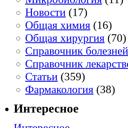
Новости
(17)
Общая химия
(16)
Общая хирургия
(70)
Справочник болезне
Справочник лекарств
Статьи
(359)
Фармакология
(38)
Интересное
Интересное