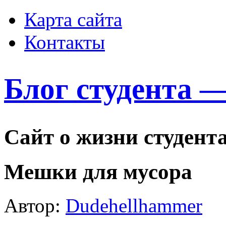
Карта сайта
Контакты
Блог студента 
Сайт о жизни студент
Мешки для мусора
Автор:
Dudehellhammer