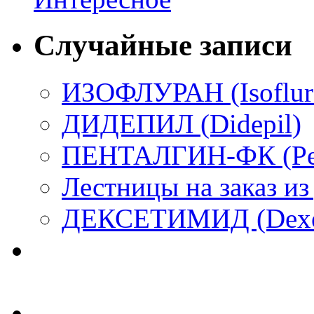
Случайные записи
ИЗОФЛУРАН (Isoflur
ДИДЕПИЛ (Didepil)
ПЕНТАЛГИН-ФК (Pen
Лестницы на заказ из
ДЕКСЕТИМИД (Dexe