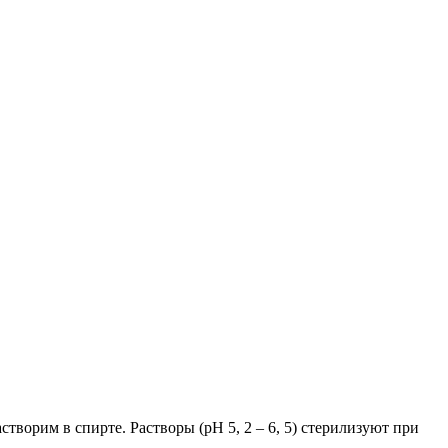
творим в спирте. Растворы (рН 5, 2 – 6, 5) стерилизуют при