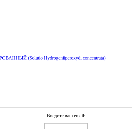
Й (Solutio Hydrogeniiperoxydi concentrata)
Введите ваш email: