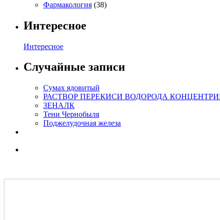
Фармакология
(38)
Интересное
Интересное
Случайные записи
Сумах ядовитый
РАСТВОР ПЕРЕКИСИ ВОДОРОДА КОНЦЕНТРИРОВАННЫ
ЗЕНАЛК
Тени Чернобыля
Поджелудочная железа