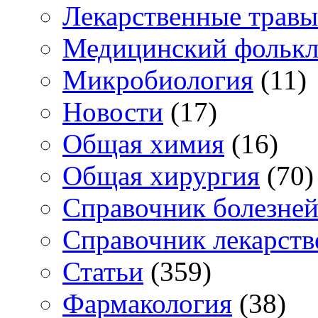
Лекарственные травы
Медицинский фольк
Микробиология
(11)
Новости
(17)
Общая химия
(16)
Общая хирургия
(70)
Справочник болезне
Справочник лекарств
Статьи
(359)
Фармакология
(38)