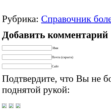
Рубрика:
Справочник бол
Добавить комментарий
Имя
Почта (скрыта)
Сайт
Подтвердите, что Вы не б
поднятой рукой: