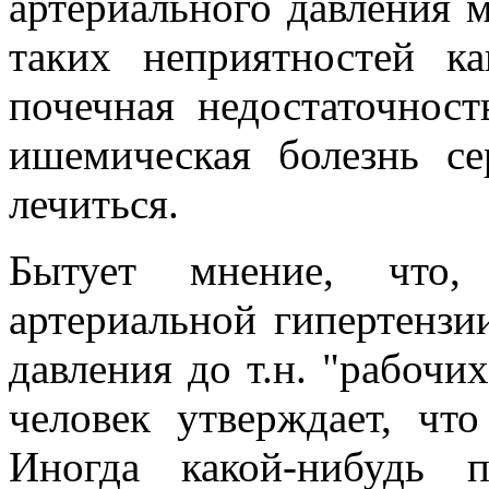
артериального давления 
таких неприятностей ка
почечная недостаточност
ишемическая болезнь с
лечиться.
Бытует мнение, что,
артериальной гипертензи
давления до т.н. "рабочих
человек утверждает, чт
Иногда какой-нибудь 