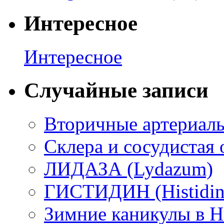
Интересное
Интересное
Случайные записи
Вторичные артериаль
Склера и сосудистая 
ЛИДАЗА (Lydazum)
ГИСТИДИН (Histidi
Зимние каникулы в 