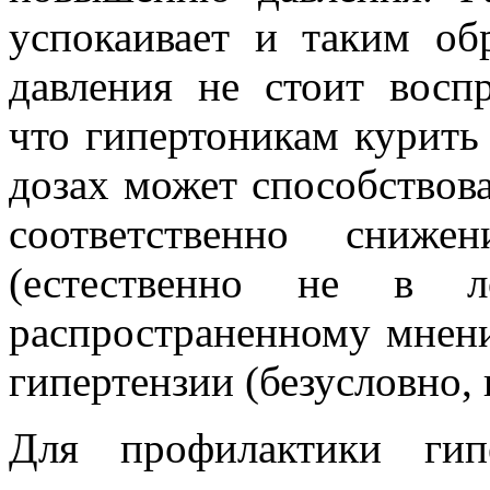
успокаивает и таким об
давления не стоит воспр
что гипертоникам курить
дозах может способствов
соответственно сниж
(естественно не в л
распространенному мнен
гипертензии (безусловно,
Для профилактики гип