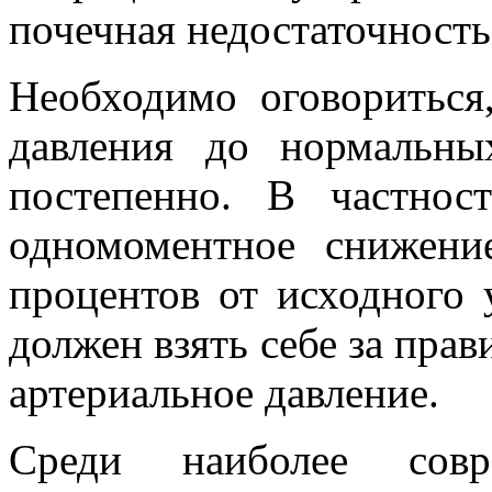
почечная недостаточность
Необходимо оговориться
давления до нормальн
постепенно. В частнос
одномоментное снижени
процентов от исходного 
должен взять себе за прав
артериальное давление.
Среди наиболее совр