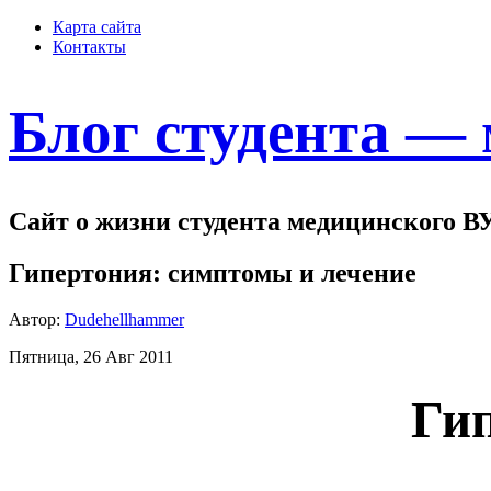
Карта сайта
Контакты
Блог студента —
Сайт о жизни студента медицинского В
Гипертония: симптомы и лечение
Автор:
Dudehellhammer
Пятница, 26 Авг 2011
Ги