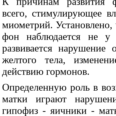
К причинам развития 
всего, стимулирующее в
миометрий. Установлено,
фон наблюдается не у
развивается нарушение 
желтого тела, изменен
действию гормонов.
Определенную роль в во
матки играют нарушен
гипофиз - яичники - мат