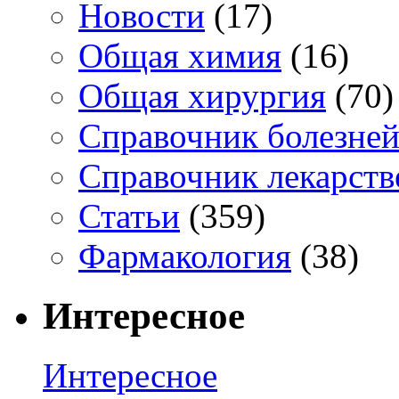
Новости
(17)
Общая химия
(16)
Общая хирургия
(70)
Справочник болезне
Справочник лекарств
Статьи
(359)
Фармакология
(38)
Интересное
Интересное