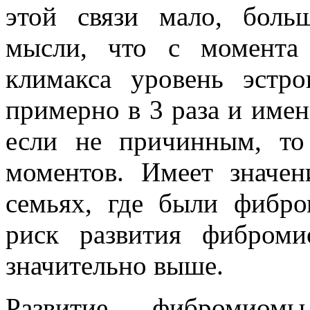
этой связи мало, боль
мысли, что с момента 
климакса уровень эстро
примерно в 3 раза и имен
если не причинным, т
моментов. Имеет значени
семьях, где были фибр
риск развития фибром
значительно выше.
Развитие фибромиом