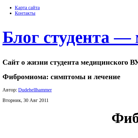
Карта сайта
Контакты
Блог студента —
Сайт о жизни студента медицинского В
Фибромиома: симптомы и лечение
Автор:
Dudehellhammer
Вторник, 30 Авг 2011
Фиб