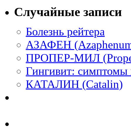
Случайные записи
Болезнь рейтера
АЗАФЕН (Azaphenum
ПРОПЕР-МИЛ (Prope
Гингивит: симптомы 
КАТАЛИН (Catalin)