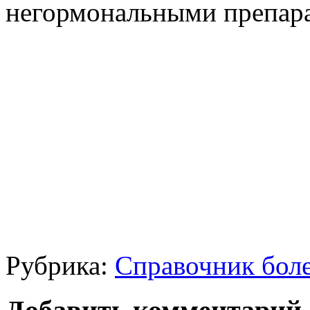
негормональными препар
Рубрика:
Справочник бол