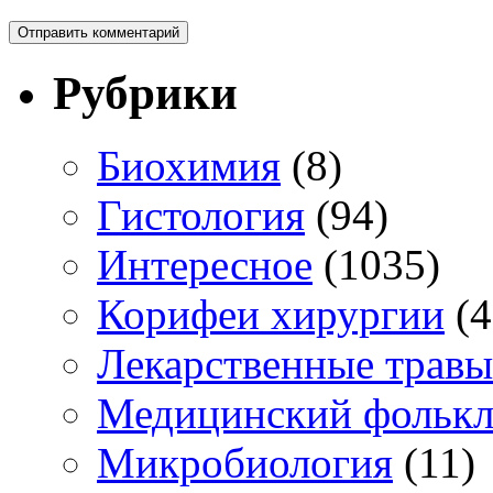
Рубрики
Биохимия
(8)
Гистология
(94)
Интересное
(1035)
Корифеи хирургии
(4
Лекарственные травы
Медицинский фольк
Микробиология
(11)