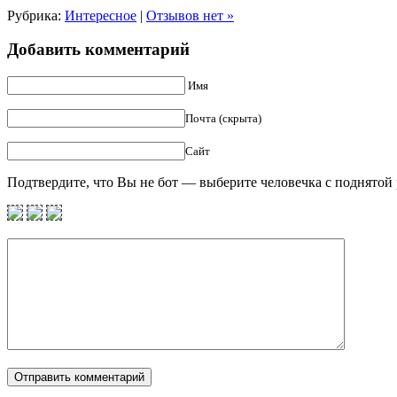
Рубрика:
Интересное
|
Отзывов нет »
Добавить комментарий
Имя
Почта (скрыта)
Сайт
Подтвердите, что Вы не бот — выберите человечка с поднятой 