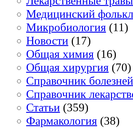
Лекарственные травы
Медицинский фольк
Микробиология
(11)
Новости
(17)
Общая химия
(16)
Общая хирургия
(70)
Справочник болезне
Справочник лекарств
Статьи
(359)
Фармакология
(38)