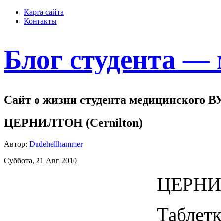
Карта сайта
Контакты
Блог студента —
Сайт о жизни студента медицинского В
ЦЕРНИЛТОН (Cernilton)
Автор:
Dudehellhammer
Суббота, 21 Авг 2010
ЦЕРНИЛ
Таблетк