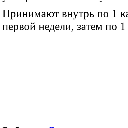
Принимают внутрь по 1 кап
первой недели, затем по 1 