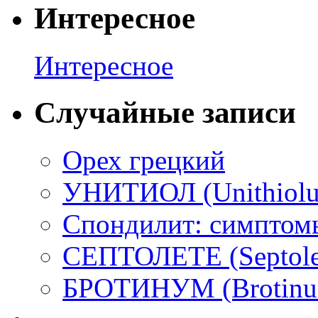
Интересное
Интересное
Случайные записи
Орех грецкий
УНИТИОЛ (Unithiol
Спондилит: симптомы
СЕПТОЛЕТЕ (Septole
БРОТИНУМ (Brotinu