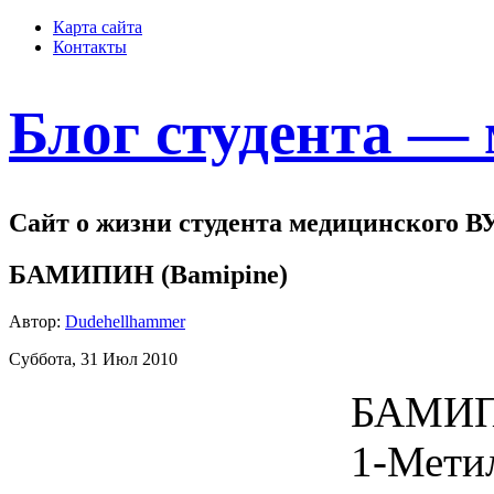
Карта сайта
Контакты
Блог студента —
Сайт о жизни студента медицинского В
БАМИПИН (Bamipine)
Автор:
Dudehellhammer
Суббота, 31 Июл 2010
БАМИПИ
1-Мети