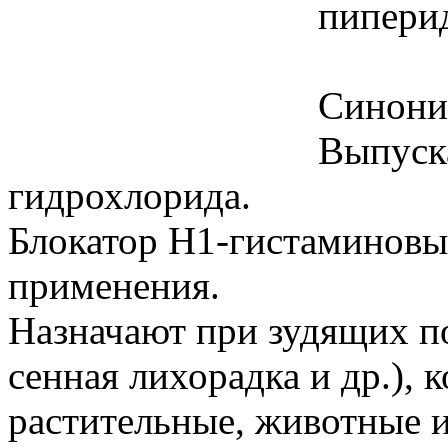
пипери
Синоним
Выпуска
гидрохлорида.
Блокатор Н1-гистаминовы
применения.
Назначают при зудящих п
сенная лихорадка и др.), 
растительные, животные и