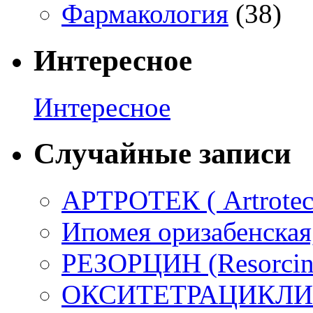
Фармакология
(38)
Интересное
Интересное
Случайные записи
АРТРОТЕК ( Artrotec
Ипомея оризабенская
РЕЗОРЦИН (Resorci
ОКСИТЕТРАЦИКЛИ