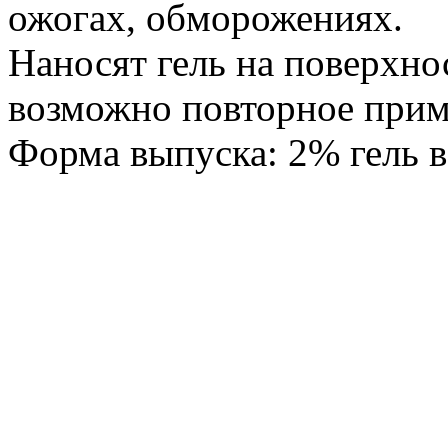
ожогах, обморожениях.
Наносят гель на поверхно
возможно повторное прим
Форма выпуска: 2% гель в 