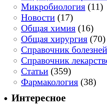
Микробиология
(11)
Новости
(17)
Общая химия
(16)
Общая хирургия
(70)
Справочник болезне
Справочник лекарств
Статьи
(359)
Фармакология
(38)
Интересное