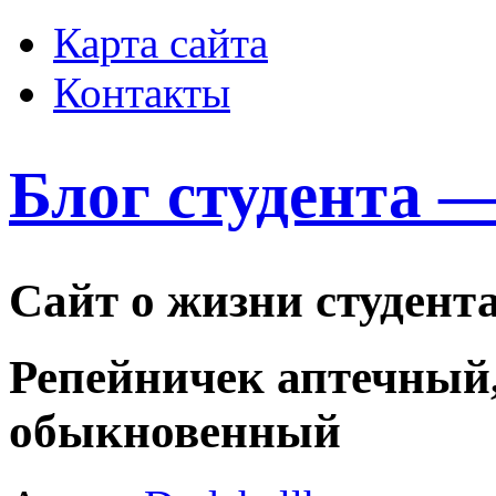
Карта сайта
Контакты
Блог студента 
Сайт о жизни студент
Репейничек аптечный
обыкновенный