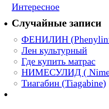
Интересное
Случайные записи
ФЕНИЛИН (Phenylin
Лен культурный
Где купить матрас
НИМЕСУЛИД ( Nimes
Тиагабин (Tiagabine)