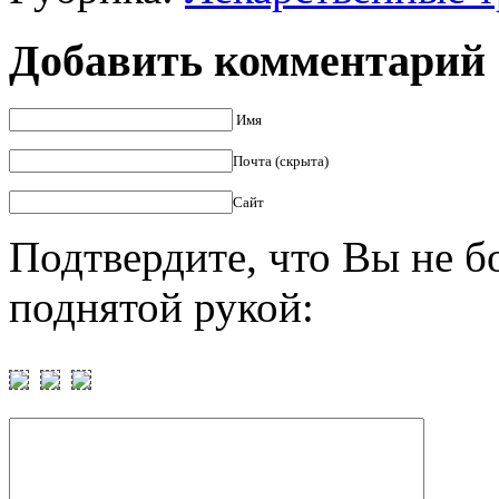
Добавить комментарий
Имя
Почта (скрыта)
Сайт
Подтвердите, что Вы не б
поднятой рукой: