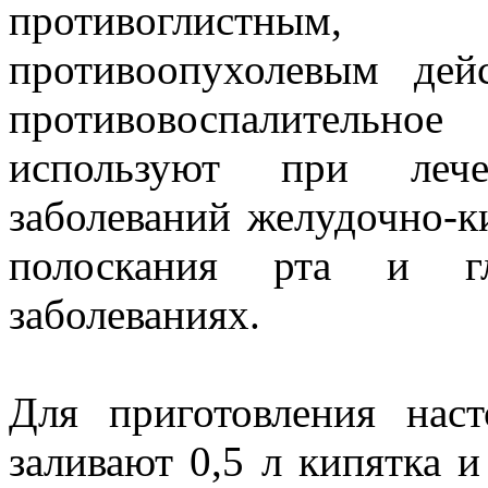
противоглистным
противоопухолевым дей
противовоспалительное
используют при лече
заболеваний желудочно-к
полоскания рта и гл
заболеваниях.
Для приготовления нас
заливают 0,5 л кипятка 