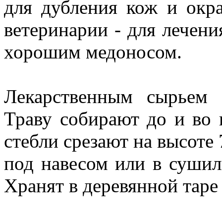
для дубления кож и окр
ветеринарии - для лечени
хорошим медоносом.
Лекарственным сырьем 
Траву собирают до и во 
стебли срезают на высоте 
под навесом или в сушил
Хранят в деревянной таре 